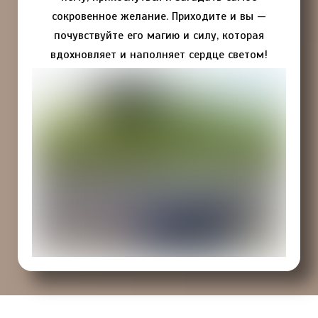
сокровенное желание. Приходите и вы —
почувствуйте его магию и силу, которая
вдохновляет и наполняет сердце светом!