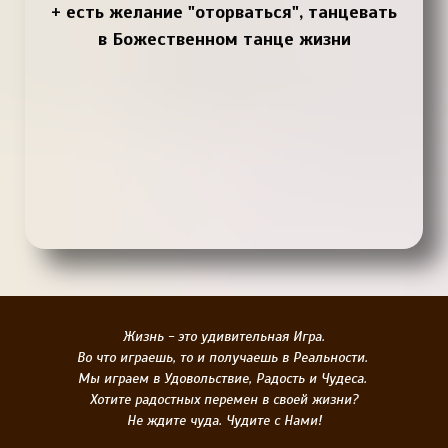
+ есть желание "оторваться", танцевать
в Божественном танце жизни
Жизнь - это удивительная Игра.
Во что играешь, то и получаешь в Реальности.
Мы играем в Удовольствие, Радость и Чудеса.
Хотите радостных перемен в своей жизни?
Не ждите чуда. Чудите с Нами!