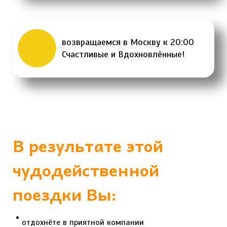
возвращаемся в Москву к 20:00
Счастливые и Вдохновлённые!
В результате этой
чудодейственной
поездки Вы:
отдохнёте в приятной компании