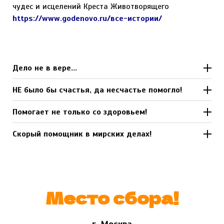
чудес и исцелений Креста Животворящего
https://www.godenovo.ru/все-истории/
Дело не в вере...
НЕ было бы счастья, да несчастье помогло!
Помогает не только со здоровьем!
Скорый помощник в мирских делах!
Место сбора!