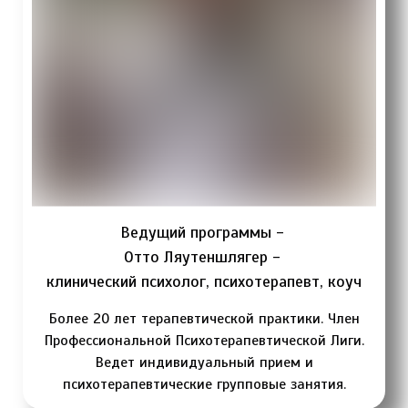
Ведущий программы -
Отто Ляутеншлягер -
клинический психолог, психотерапевт, коуч
Более 20 лет терапевтической практики. Член
Профессиональной Психотерапевтической Лиги.
Ведет индивидуальный прием и
психотерапевтические групповые занятия.