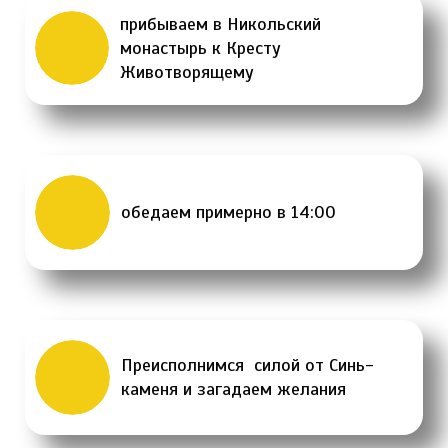
прибываем в Никольский
монастырь к Кресту
Животворящему
обедаем примерно в 14:00
Преисполнимся силой от Синь-
каменя и загадаем желания