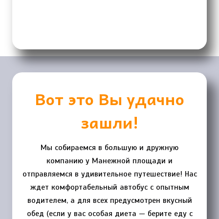
Вот это Вы удачно
зашли!
Мы собираемся в большую и дружную
компанию у Манежной площади и
отправляемся в удивительное путешествие! Нас
ждет комфортабельный автобус с опытным
водителем, а для всех предусмотрен вкусный
обед (если у вас особая диета — берите еду с