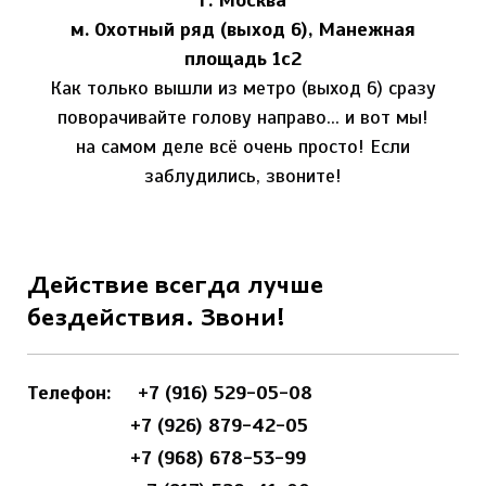
г. Москва
м. Охотный ряд (выход 6), Манежная
площадь 1с2
Как только вышли из метро (выход 6) сразу
поворачивайте голову направо... и вот мы!
на самом деле всё очень просто! Если
заблудились, звоните!
Действие всегда лучше
бездействия. Звони!
Телефон:
+7 (916) 529-05-08
+7 (926) 879-42-05
+7 (968) 678-53-99