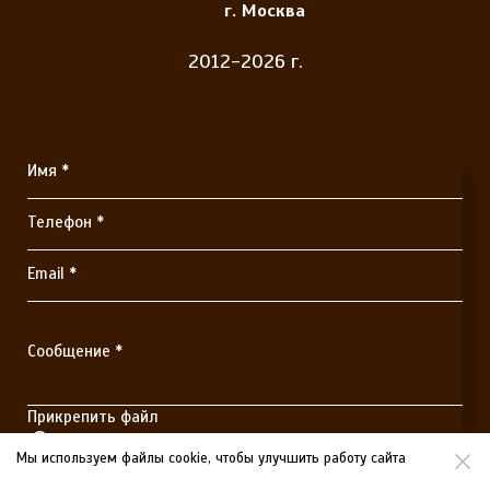
г. Москва
2012-2026 г.
Имя *
Телефон *
Email *
Сообщение *
Прикрепить файл
Выберите файлы
Мы используем файлы cookie, чтобы улучшить работу сайта