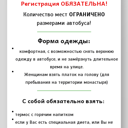
Регистрация ОБЯЗАТЕЛЬНА!
Количество мест
ОГРАНИЧЕНО
размерами автобуса!
Форма одежды:
комфортная, с возможностью снять верхнюю
одежду в автобусе, и не замёрзнуть длительное
время на улице.
Женщинам взять платок на голову (для
пребывания на территории монастыря)
С собой обязательно взять:
термос с горячим напитком
если у Вас есть специальная диета, или Вы не