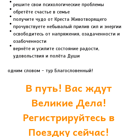
решите свои психологические проблемы
обретёте счастье в семье
получите чудо от Креста Животворящего
прочувствуете небывалый прилив сил и энергии
освободитесь от напряжения, озадаченности и
озабоченности
вернёте и усилите состояние радости,
удовольствия и полёта Души
одним словом - тур Благословенный!
В путь! Вас ждут
Великие Дела!
Регистрируйтесь в
Поездку сейчас!