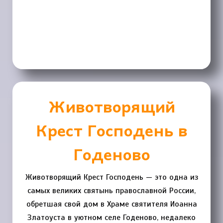
Животворящий
Крест Господень в
Годеново
Животворящий Крест Господень — это одна из
самых великих святынь православной России,
обретшая свой дом в Храме святителя Иоанна
Златоуста в уютном селе Годеново, недалеко