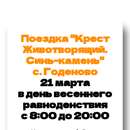
Поездка "Крест
Животворящий.
Синь-камень"
с. Годеново
21 марта
в день весеннего
равноденствия
с 8:00 до 20:00