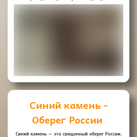
Синий камень -
Оберег России
Синий камень — это священный оберег России,