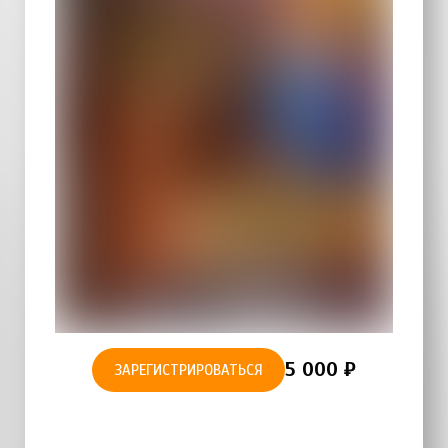
5 000 ₽
ЗАРЕГИСТРИРОВАТЬСЯ