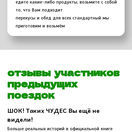
едите какие-либо продукты, возьмите с собой
то, что Вам подходит
перекусы и обед для всех стандартный мы
приготовим и возьмём
отзывы участников
предыдущих
поездок
ШОК! Таких ЧУДЕС Вы ещё не
видели!
Больше реальных историй в официальной книге