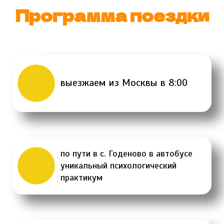
Программа поездки
выезжаем из Москвы в 8:00
по пути в с. Годеново в автобусе
уникальный психологический
практикум