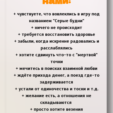
нами:
+ чувствуете, что вовлеклись в игру под
названием "Серые будни"
+ ничего не происходит
+ требуется восстановить здоровье
+ забыли, когда искренне радовались и
расслаблялись
+ хотите сдвинуть что-то с "мертвой"
точки
+ мечитесь в поисках взаимной любви
+ ждёте прихода денег, а поезд где-то
задерживается
+ устали от одиночества и тоски и т.д.
+ желание есть, а отношения не
складываются
+ просто хотите везения